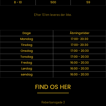
8 - 10
500
59
Efter 10 km leveres der ikke.
Dage
Åbningstider
Mandag
17:00- 20:30
Tirsdag
17:00- 20:30
Onsdag
17:00 - 20:30
Torsdag
17:00 - 20:30
Fredag
16:00 - 20:30
Lørdag
16:00 - 20:30
søndag
16:00 - 20:30
FIND OS HER
Reberbansgade 3