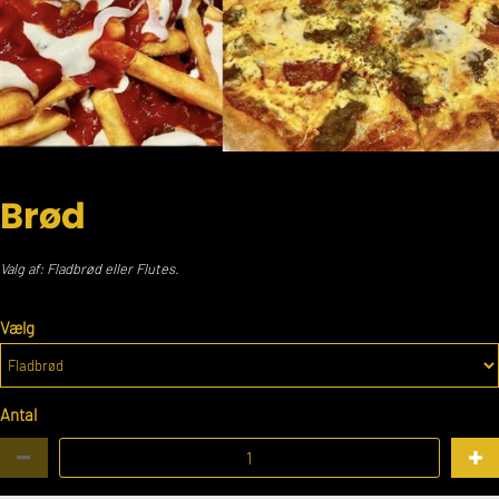
Brød
Valg af: Fladbrød eller Flutes.
Vælg
Antal