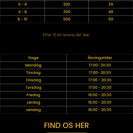
0 - 4
200
39
4 - 8
300
49
8 - 10
500
59
Efter 10 km leveres der ikke.
Dage
Åbningstider
Mandag
17:00- 20:30
Tirsdag
17:00- 20:30
Onsdag
17:00 - 20:30
Torsdag
17:00 - 20:30
Fredag
16:00 - 20:30
Lørdag
16:00 - 20:30
søndag
16:00 - 20:30
FIND OS HER