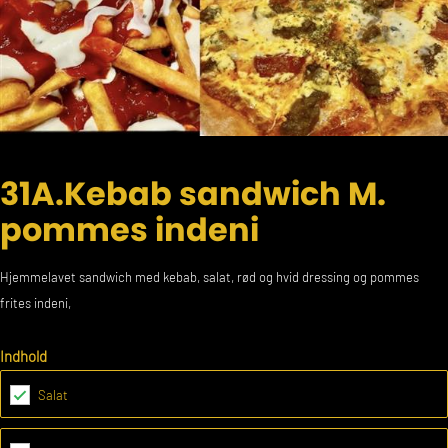
31A.Kebab sandwich M.
pommes indeni
Hjemmelavet sandwich med kebab, salat, rød og hvid dressing og pommes
frites indeni,
Indhold
Salat