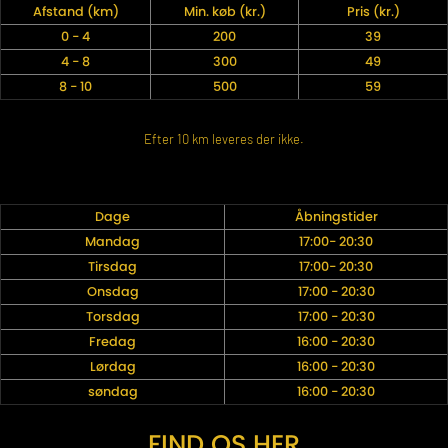
Afstand (km)
Min. køb (kr.)
Pris (kr.)
0 - 4
200
39
4 - 8
300
49
8 - 10
500
59
Efter 10 km leveres der ikke.
Dage
Åbningstider
Mandag
17:00- 20:30
Tirsdag
17:00- 20:30
Onsdag
17:00 - 20:30
Torsdag
17:00 - 20:30
Fredag
16:00 - 20:30
Lørdag
16:00 - 20:30
søndag
16:00 - 20:30
FIND OS HER