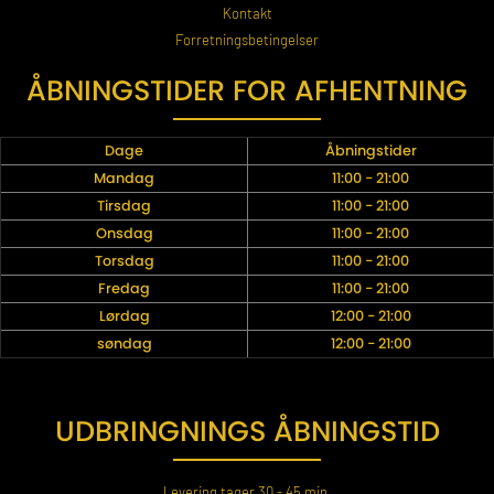
Kontakt
Forretningsbetingelser
ÅBNINGSTIDER FOR AFHENTNING
Dage
Åbningstider
Mandag
11:00 - 21:00
Tirsdag
11:00 - 21:00
Onsdag
11:00 - 21:00
Torsdag
11:00 - 21:00
Fredag
11:00 - 21:00
Lørdag
12:00 - 21:00
søndag
12:00 - 21:00
UDBRINGNINGS ÅBNINGSTID
Levering tager 30 - 45 min.