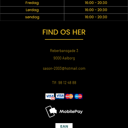
Fredag
16:00 - 20:30
Lørdag
16:00 - 20:30
søndag
16:00 - 20:30
FIND OS HER
Reberbansgade 3
9000 Aalborg
sason-2003@hotmail.com
Tlf: 98 12 48 88